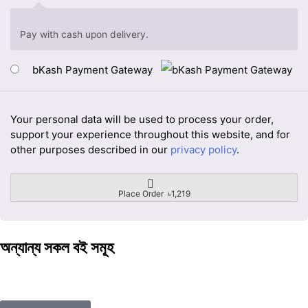
Pay with cash upon delivery.
bKash Payment Gateway
Your personal data will be used to process your order,
support your experience throughout this website, and for
other purposes described in our
privacy policy
.
Place Order ৳1,219
অন্যান্য সকল বই সমূহ