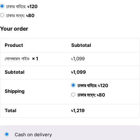
ঢাকার বাহিরে:
৳
120
ঢাকার মধ্যে:
৳
80
Your order
Product
Subtotal
সোলজারস গাইড
× 1
৳
1,099
Subtotal
৳
1,099
ঢাকার বাহিরে:
৳
120
Shipping
ঢাকার মধ্যে:
৳
80
Total
৳
1,219
Cash on delivery