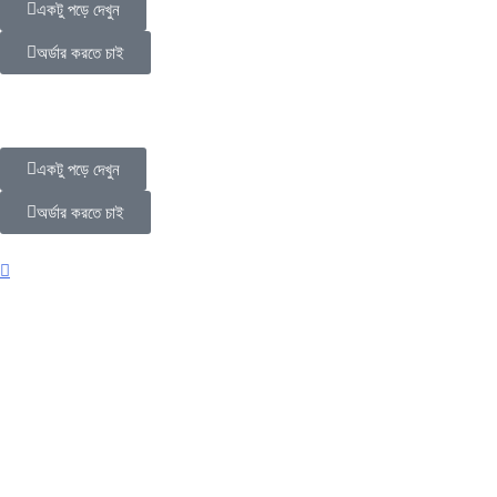
একটু পড়ে দেখুন
অর্ডার করতে চাই
একটু পড়ে দেখুন
অর্ডার করতে চাই