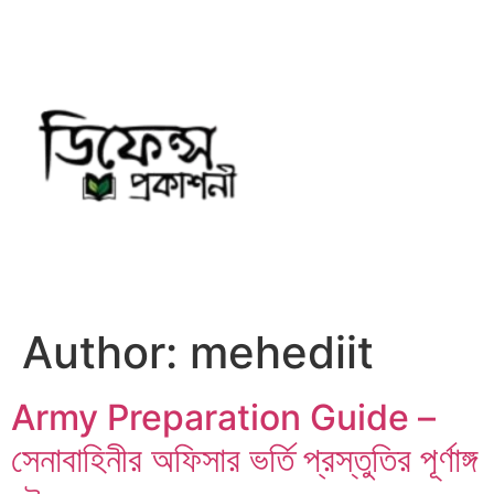
Skip
to
content
Author:
mehediit
Army Preparation Guide –
সেনাবাহিনীর অফিসার ভর্তি প্রস্তুতির পূর্ণাঙ্গ