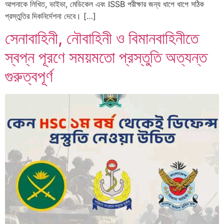
আপনাকে লিখিত, ভাইভা, মেডিকেল এবং ISSB পরীক্ষার জন্য ধাপে ধাপে সঠিক
প্রস্তুতির দিকনির্দেশনা দেবে। […]
সেনাবাহিনী, নৌবাহিনী ও বিমানবাহিনীতে
স্বপ্ন পূরণে সময়মতো প্রস্তুতি অত্যন্ত
গুরুত্বপূর্ণ